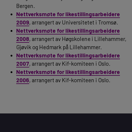
Bergen.
Nettverksmøte for likestillingsarbeidere
2009
, arrangert av Universitetet i Tromsø.
Nettverksmøte for likestillingsarbeidere
2008
, arrangert av Høgskolene i Lillehammer,
Gjøvik og Hedmark på Lillehammer.
Nettverksmøte for likestillingsarbeidere
2007
, arrangert av Kif-komiteen i Oslo.
Nettverksmøte for likestillingsarbeidere
2006
, arrangert av Kif-komiteen i Oslo.