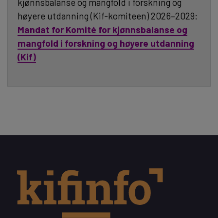
kjønnsbalanse og mangfold i forskning og
høyere utdanning (Kif-komiteen) 2026–2029:
Mandat for Komité for kjønnsbalanse og
mangfold i forskning og høyere utdanning
(Kif)