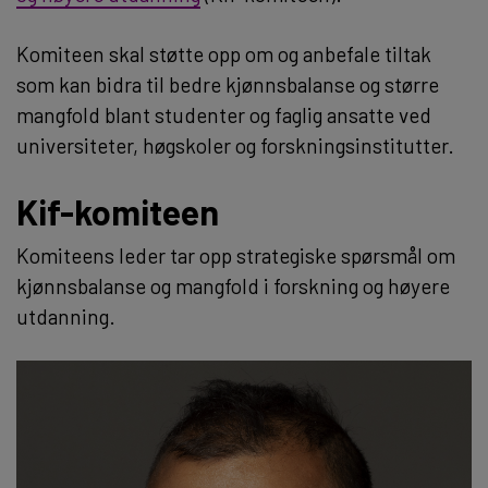
Komiteen skal støtte opp om og anbefale tiltak
som kan bidra til bedre kjønnsbalanse og større
mangfold blant studenter og faglig ansatte ved
universiteter, høgskoler og forskningsinstitutter.
Kif-komiteen
Komiteens leder tar opp strategiske spørsmål om
kjønnsbalanse og mangfold i forskning og høyere
utdanning.