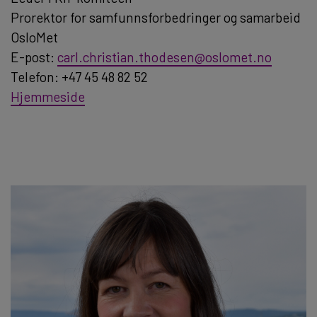
Prorektor for samfunnsforbedringer og samarbeid
OsloMet
E-post:
carl.christian.thodesen@oslomet.no
Telefon: +47 45 48 82 52
Hjemmeside