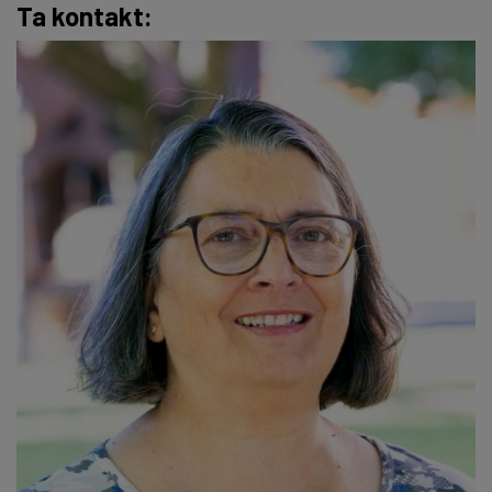
Ta kontakt: