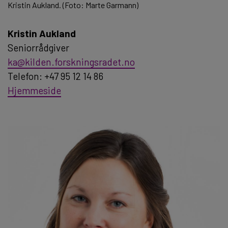
Kristin Aukland. (Foto: Marte Garmann)
Kristin Aukland
Seniorrådgiver
ka@kilden.forskningsradet.no
Telefon: +47 95 12 14 86
Hjemmeside