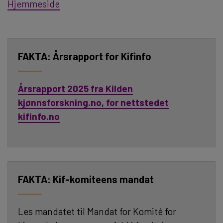
Hjemmeside
Årsrapport for Kifinfo
Årsrapport 2025 fra Kilden
kjønnsforskning.no, for nettstedet
kifinfo.no
Kif-komiteens mandat
Les mandatet til Mandat for Komité for