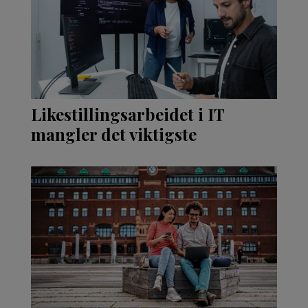
Likestillingsarbeidet i IT
mangler det viktigste