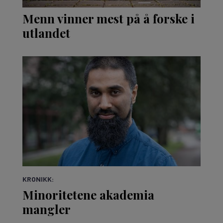
Menn vinner mest på å forske i
utlandet
KRONIKK:
Minoritetene akademia
mangler