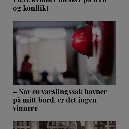
og konflikt
– Når en varslingssak havner
på mitt bord, er det ingen
vinnere