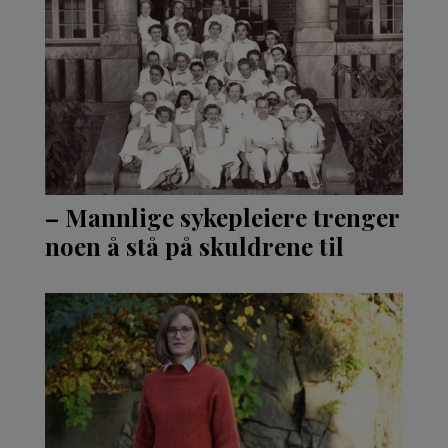
– Mannlige sykepleiere trenger
noen å stå på skuldrene til