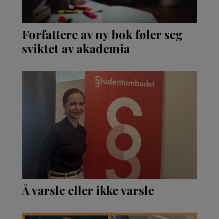
Forfattere av ny bok føler seg
sviktet av akademia
Å varsle eller ikke varsle