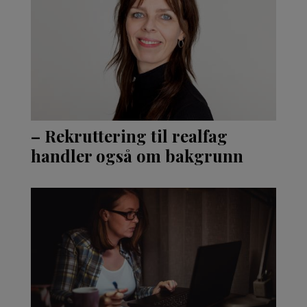
– Rekruttering til realfag
handler også om bakgrunn