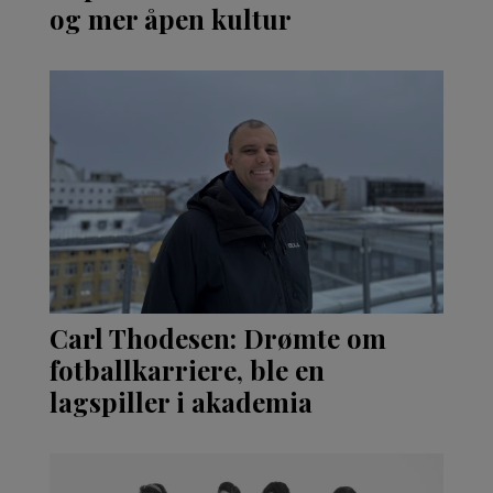
og mer åpen kultur
Carl Thodesen: Drømte om
fotballkarriere, ble en
lagspiller i akademia