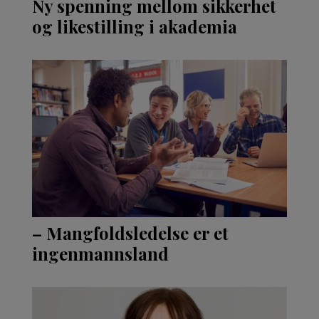
Ny spenning mellom sikkerhet
og likestilling i akademia
– Mangfoldsledelse er et
ingenmannsland