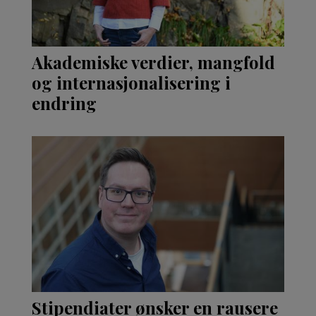
Akademiske verdier, mangfold
og internasjonalisering i
endring
Stipendiater ønsker en rausere