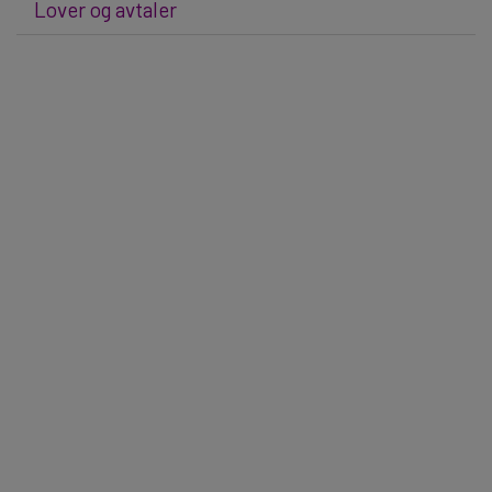
Lover og avtaler