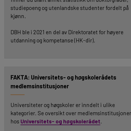
studiepoeng og utenlandske studenter fordelt på
kjønn.
DBH ble i 2021 en del av Direktoratet for høyere
utdanning og kompetanse (HK-dir).
Universitets- og høgskolerådets
medlemsinstitusjoner
Universiteter og høgskoler er inndelt i ulike
kategorier. Se oversikt over medlemsinstitusjone
hos
Universitets- og høgskolerådet
.