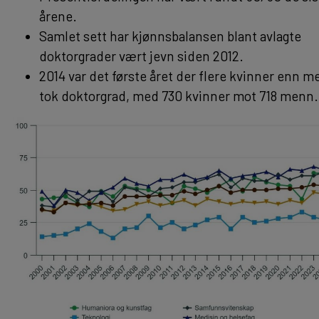
årene.
Samlet sett har kjønnsbalansen blant avlagte
doktorgrader vært jevn siden 2012.
2014 var det første året der flere kvinner enn 
tok doktorgrad, med 730 kvinner mot 718 menn.