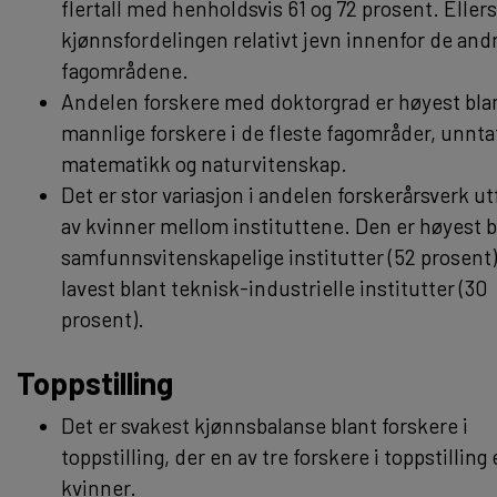
flertall med henholdsvis 61 og 72 prosent. Ellers
kjønnsfordelingen relativt jevn innenfor de and
fagområdene.
Andelen forskere med doktorgrad er høyest bla
mannlige forskere i de fleste fagområder, unnta
matematikk og naturvitenskap.
Det er stor variasjon i andelen forskerårsverk ut
av kvinner mellom instituttene. Den er høyest b
samfunnsvitenskapelige institutter (52 prosent)
lavest blant teknisk-industrielle institutter (30
prosent).
Toppstilling
Det er svakest kjønnsbalanse blant forskere i
toppstilling, der en av tre forskere i toppstilling 
kvinner.