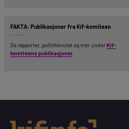
Publikasjoner fra Kif-komiteen
Se rapporter, politikknotat og mer under
Kif-
komiteens publikasjoner
.