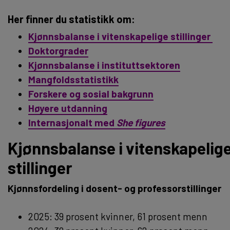
Her finner du statistikk om:
Kjønnsbalanse i vitenskapelige stillinger
Doktorgrader
Kjønnsbalanse i instituttsektoren
Mangfoldsstatistikk
Forskere og sosial bakgrunn
Høyere utdanning
Internasjonalt med
She figures
Kjønnsbalanse i vitenskapelig
stillinger
Kjønnsfordeling i dosent- og professorstillinger
2025: 39 prosent kvinner, 61 prosent menn