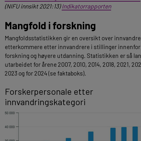
(NIFU innsikt 2021:13)
Indikatorrapporten
Mangfold i forskning
Mangfoldsstatistikken gir en oversikt over innvandre
etterkommere etter innvandrere i stillinger innenfor
forskning og høyere utdanning. Statistikken er så la
utarbeidet for årene 2007, 2010, 2014, 2018, 2021, 202
2023 og for 2024 (se faktaboks).
Forskerpersonale etter
innvandringskategori