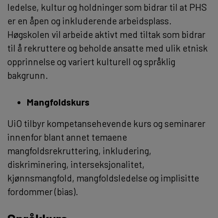
ledelse, kultur og holdninger som bidrar til at PHS
er en åpen og inkluderende arbeidsplass.
Høgskolen vil arbeide aktivt med tiltak som bidrar
til å rekruttere og beholde ansatte med ulik etnisk
opprinnelse og variert kulturell og språklig
bakgrunn.
Mangfoldskurs
UiO tilbyr kompetansehevende kurs og seminarer
innenfor blant annet temaene
mangfoldsrekruttering, inkludering,
diskriminering, interseksjonalitet,
kjønnsmangfold, mangfoldsledelse og implisitte
fordommer (bias).