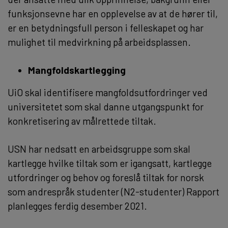
funksjonsevne har en opplevelse av at de hører til,
er en betydningsfull person i felleskapet og har
mulighet til medvirkning på arbeidsplassen.
Mangfoldskartlegging
UiO skal identifisere mangfoldsutfordringer ved
universitetet som skal danne utgangspunkt for
konkretisering av målrettede tiltak.
USN har nedsatt en arbeidsgruppe som skal
kartlegge hvilke tiltak som er igangsatt, kartlegge
utfordringer og behov og foreslå tiltak for norsk
som andrespråk studenter (N2-studenter) Rapport
planlegges ferdig desember 2021.