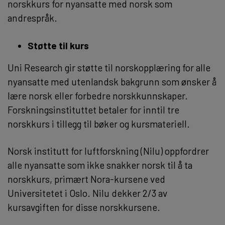
norskkurs for nyansatte med norsk som
andrespråk.
Støtte til kurs
Uni Research gir støtte til norskopplæring for alle
nyansatte med utenlandsk bakgrunn som ønsker å
lære norsk eller forbedre norskkunnskaper.
Forskningsinstituttet betaler for inntil tre
norskkurs i tillegg til bøker og kursmateriell.
Norsk institutt for luftforskning (Nilu) oppfordrer
alle nyansatte som ikke snakker norsk til å ta
norskkurs, primært Nora-kursene ved
Universitetet i Oslo. Nilu dekker 2/3 av
kursavgiften for disse norskkursene.