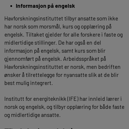
Informasjon på engelsk
Havforskningsinstituttet tilbyr ansatte som ikke
har norsk som morsmål, kurs og opplæring på
engelsk. Tiltaket gjelder for alle forskere i faste og
midlertidige stillinger. De har også en del
informasjon på engelsk, samt kurs som blir
gjennomført på engelsk. Arbeidsspråket på
Havforskningsinstituttet er norsk, men bedriften
ønsker å tilrettelegge for nyansatte slik at de blir
best mulig integrert.
Institutt for energiteknikk (IFE) har innleid lærer i
norsk og engelsk, og tilbyr opplæring for både faste
og midlertidige ansatte.