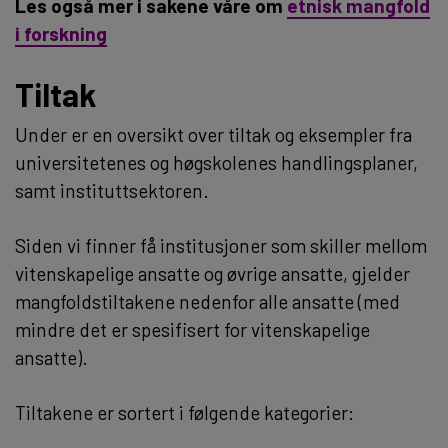
Les også mer i sakene våre om
etnisk mangfold
i forskning
Tiltak
Under er en oversikt over tiltak og eksempler fra
universitetenes og høgskolenes handlingsplaner,
samt instituttsektoren.
Siden vi finner få institusjoner som skiller mellom
vitenskapelige ansatte og øvrige ansatte, gjelder
mangfoldstiltakene nedenfor alle ansatte (med
mindre det er spesifisert for vitenskapelige
ansatte).
Tiltakene er sortert i følgende kategorier: