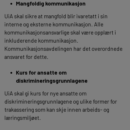
Mangfoldig kommunikasjon
UiA skal sikre at mangfold blir ivaretatt i sin
interne og eksterne kommunikasjon. Alle
kommunikasjonsansvarlige skal være opplært i
inkluderende kommunikasjon.
Kommunikasjonsavdelingen har det overordnede
ansvaret for dette.
Kurs for ansatte om
diskrimineringsgrunnlagene
UiA skal gi kurs for nye ansatte om
diskrimineringsgrunnlagene og ulike former for
trakassering som kan skje innen arbeids- og
læringsmiljøet.