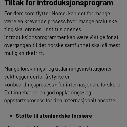
Tiltak for introduksjonsprogram
For dem som flytter Norge, kan det for mange
være en krevende prosess hvor mange praktiske
ting skal ordnes. Institusjonenes
introduksjonsprogrammer kan være viktige for at
overgangen til det norske samfunnet skal gå mest
mulig knirkefritt.
Mange forsknings- og utdanningsinstitusjoner
vektlegger derfor å styrke en
«onboardingsprosess» for internasjonale forskere.
Det innebærer en god opplærings- og
oppstartsprosess for den internasjonalt ansatte.
Støtte til utenlandske forskere