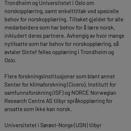
Trondheim og Universitetet i Oslo om
norskopplæring, samt enkelttiltak ved spesielle
behov for norskopplæring. Tiltaket gjelder for alle
medarbeidere som har behov for å lære norsk,
inkludert deres partnere. Avhengig av hvor mange
nytilsatte som har behov for norskopplæring, så
avtaler Sintef felles opplæring i Trondheim og
Oslo.
Flere forskningsinstitusjoner som blant annet
Senter for klimaforskning (Cicero), Institutt for
samfunnsforskning (ISF) og NORCE Norwegian
Research Centre AS tilbyr språkopplæring for
ansatte som ikke kan norsk.
Universitetet i Sørøst-Norge (USN) tilbyr