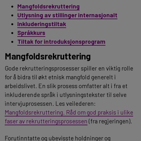
Mangfoldsrekruttering
Utlysning av stillinger internasjonalt
Inkluderingstiltak
Språkkurs
Tiltak for introduksjonsprogram
Mangfoldsrekruttering
Gode rekrutteringsprosesser spiller en viktig rolle
for å bidra til økt etnisk mangfold generelt i
arbeidslivet. En slik prosess omfatter alt i fra et
inkluderende språk i utlysningstekster til selve
intervjuprosessen. Les veilederen:
Mangfoldsrekruttering. Råd om god praksis i ulike
faser av rekrutteringsprosessen
(fra regjeringen).
Forutinntatte og ubevisste holdninger og