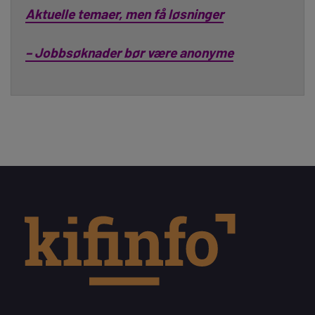
Aktuelle temaer, men få løsninger
– Jobbsøknader bør være anonyme