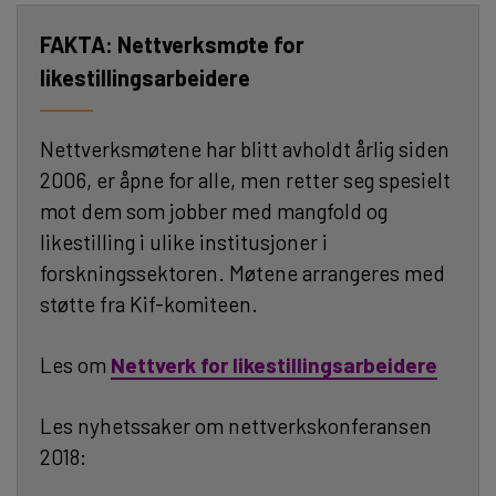
Nettverksmøte for
likestillingsarbeidere
Nettverksmøtene har blitt avholdt årlig siden
2006, er åpne for alle, men retter seg spesielt
mot dem som jobber med mangfold og
likestilling i ulike institusjoner i
forskningssektoren. Møtene arrangeres med
støtte fra Kif-komiteen.
Les om
Nettverk for likestillingsarbeidere
Les nyhetssaker om nettverkskonferansen
2018: