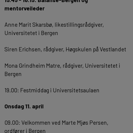
mentorveileder
Anne Marit Skarsbø, likestillingsrådgiver,
Universitetet i Bergen
Siren Erichsen, rådgiver, Høgskulen på Vestlandet
Mona Grindheim Matre, rådgiver, Universitetet i
Bergen
19.00: Festmiddag i Universitetsaulaen
Onsdag 11. april
09.00: Velkommen ved Marte Mjøs Persen,
ordfører i Bergen