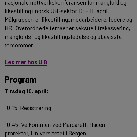
nasjonale nettverkskonferansen for mangfold og
likestilling i norsk UH-sektor 10.- 11. april.
Målgruppen er likestillingsmedarbeidere, ledere og
HR. Overordnede temaer er seksuell trakassering,
mangfolds- og likestillingsledelse og ubevisste
fordommer.
Les mer hos UiB
Program
Tirsdag 10. april:
10.15: Registrering
10.45: Velkommen ved Margareth Hagen,
prorektor, Universitetet i Bergen