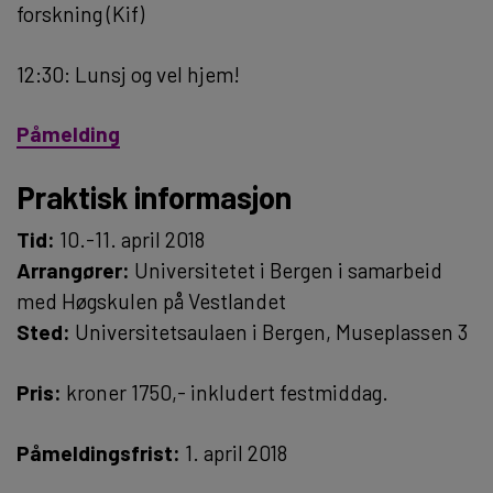
forskning (Kif)
12:30: Lunsj og vel hjem!
Påmelding
Praktisk informasjon
Tid:
10.-11. april 2018
Arrangører:
Universitetet i Bergen i samarbeid
med Høgskulen på Vestlandet
Sted:
Universitetsaulaen i Bergen, Museplassen 3
Pris:
kroner 1750,- inkludert festmiddag.
Påmeldingsfrist:
1. april 2018