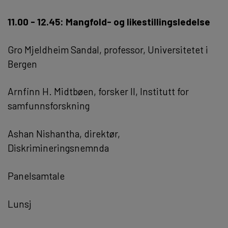
11.00 - 12.45: Mangfold- og likestillingsledelse
Gro Mjeldheim Sandal, professor, Universitetet i
Bergen
Arnfinn H. Midtbøen, forsker II, Institutt for
samfunnsforskning
Ashan Nishantha, direktør,
Diskrimineringsnemnda
Panelsamtale
Lunsj