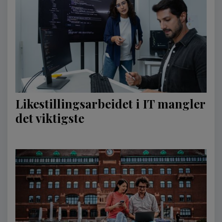
Likestillingsarbeidet i IT mangler
det viktigste