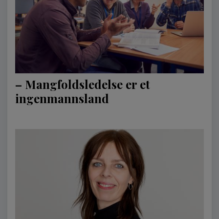
– Mangfoldsledelse er et
ingenmannsland