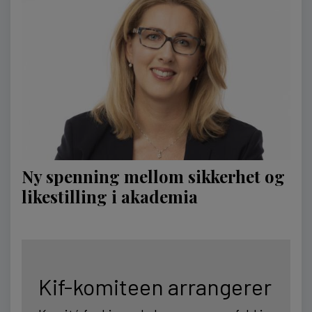
Ny spenning mellom sikkerhet og
likestilling i akademia
Kif-komiteen arrangerer