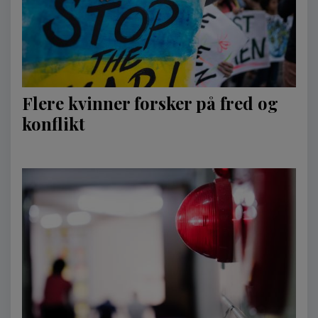
Flere kvinner forsker på fred og
konflikt