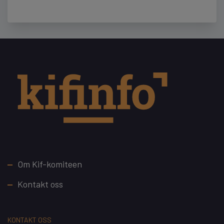
Footer
Om Kif-komiteen
Kontakt oss
KONTAKT OSS