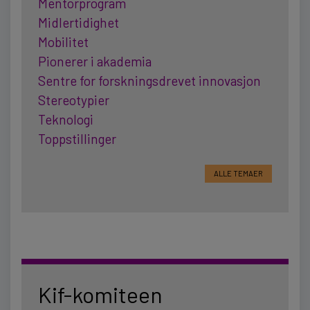
Mentorprogram
Midlertidighet
Mobilitet
Pionerer i akademia
Sentre for forskningsdrevet innovasjon
Stereotypier
Teknologi
Toppstillinger
ALLE TEMAER
Kif-komiteen