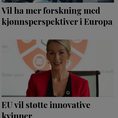
Vil ha mer forskning med
kjønnsperspektiver i Europa
EU vil støtte innovative
kvinner