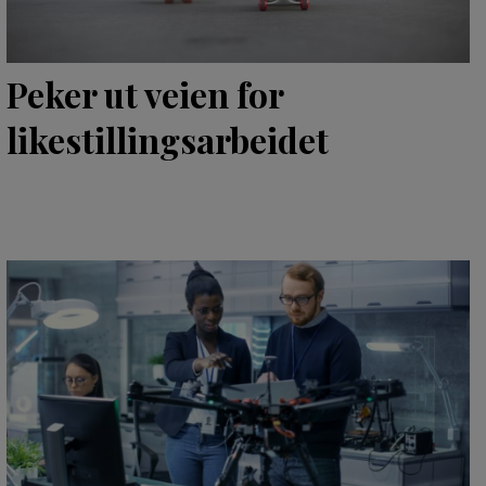
Peker ut veien for
likestillingsarbeidet