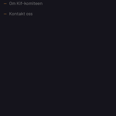
Footer
Om Kif-komiteen
Kontakt oss