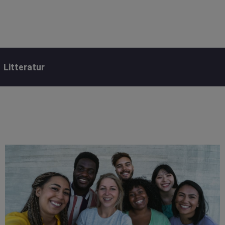
Litteratur