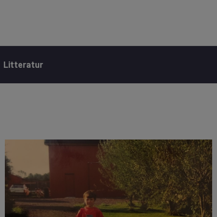
Litteratur