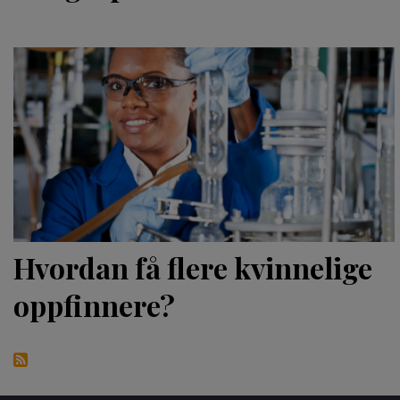
Hvordan få flere kvinnelige
oppfinnere?