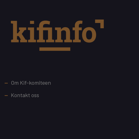
Footer
Om Kif-komiteen
Kontakt oss