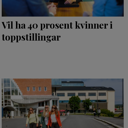
Vil ha 40 prosent kvinner i
toppstillingar