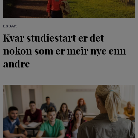
ESSAY:
Kvar studiestart er det
nokon som er meir nye enn
andre