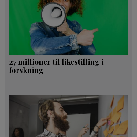
27 millioner til likestilling i
forskning