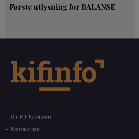
Første utlysning for BALANSE
Footer
Om Kif-komiteen
Kontakt oss