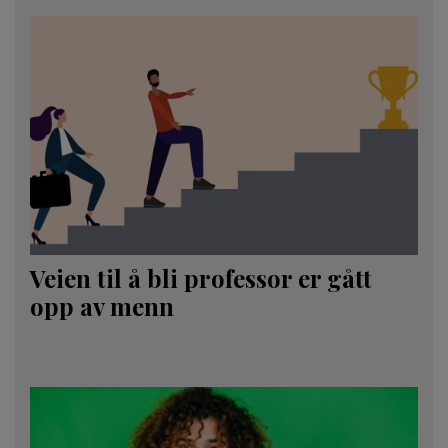
Veien til å bli professor er gått
opp av menn