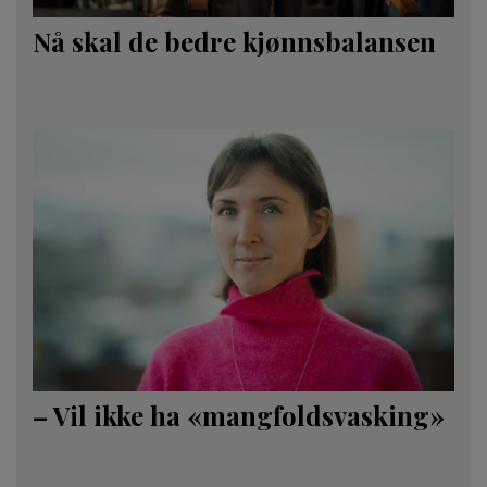
Nå skal de bedre kjønnsbalansen
– Vil ikke ha «mangfoldsvasking»