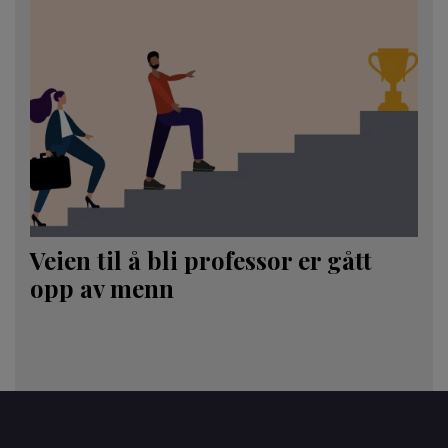
Veien til å bli professor er gått
opp av menn