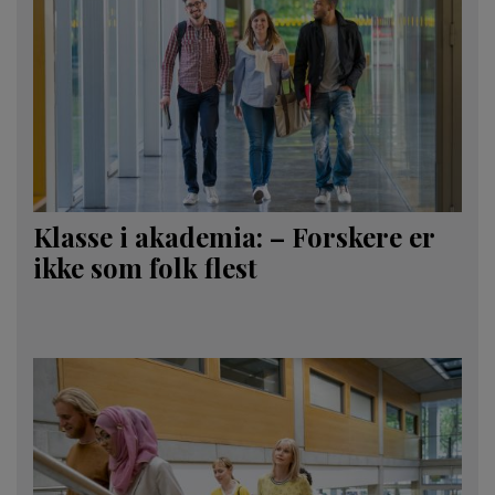
Klasse i akademia: – Forskere er
ikke som folk flest