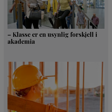
– Klasse er en usynlig forskjell i
akademia