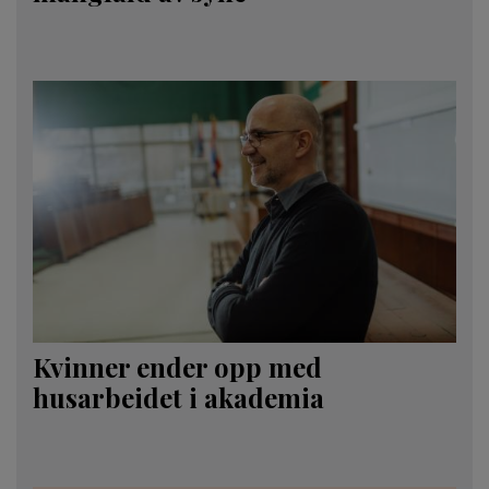
Kvinner ender opp med
husarbeidet i akademia