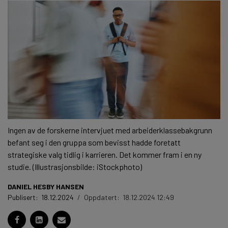
Ingen av de forskerne intervjuet med arbeiderklassebakgrunn
befant seg i den gruppa som bevisst hadde foretatt
strategiske valg tidlig i karrieren. Det kommer fram i en ny
studie. (Illustrasjonsbilde: iStockphoto)
DANIEL HESBY HANSEN
Publisert:
18.12.2024
/
Oppdatert:
18.12.2024 12:49