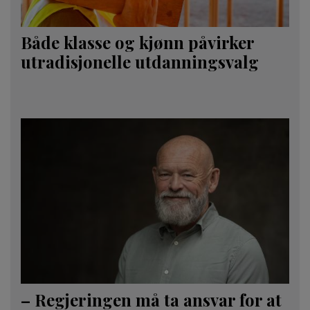
Både klasse og kjønn påvirker
utradisjonelle utdanningsvalg
– Regjeringen må ta ansvar for at