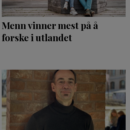
Menn vinner mest på å
forske i utlandet