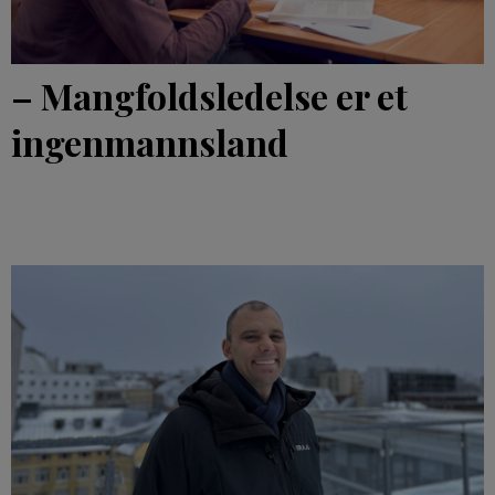
– Mangfoldsledelse er et
ingenmannsland