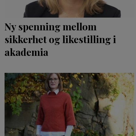
Ny spenning mellom
sikkerhet og likestilling i
akademia