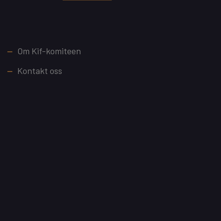
Footer
Om Kif-komiteen
Kontakt oss