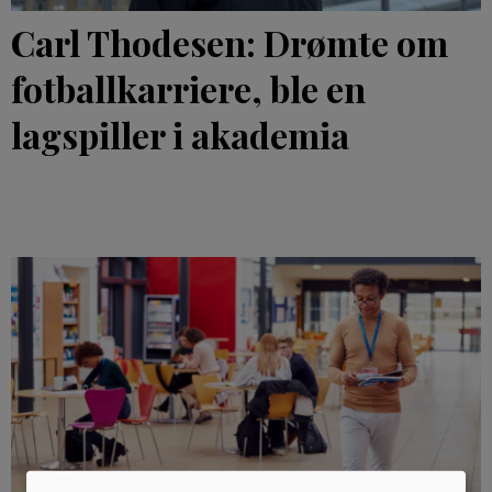
Carl Thodesen: Drømte om
fotballkarriere, ble en
lagspiller i akademia