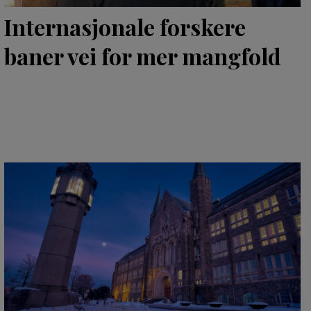
Internasjonale forskere
baner vei for mer mangfold