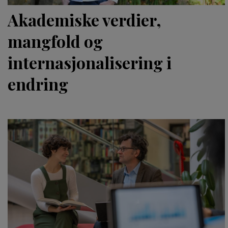
Akademiske verdier,
mangfold og
internasjonalisering i
endring