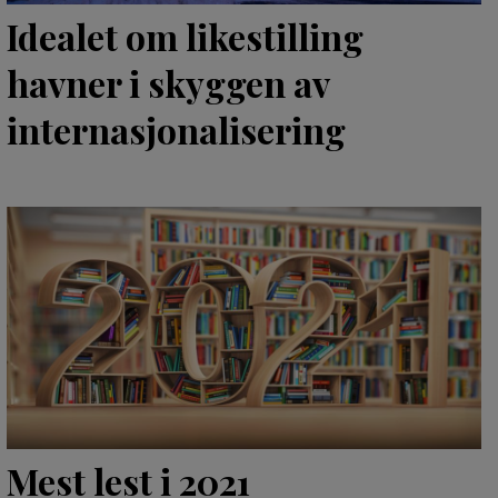
Idealet om likestilling
havner i skyggen av
internasjonalisering
Mest lest i 2021