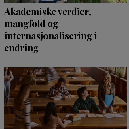
Akademiske verdier,
mangfold og
internasjonalisering i
endring