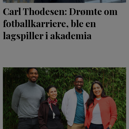
Carl Thodesen: Drømte om
fotballkarriere, ble en
lagspiller i akademia