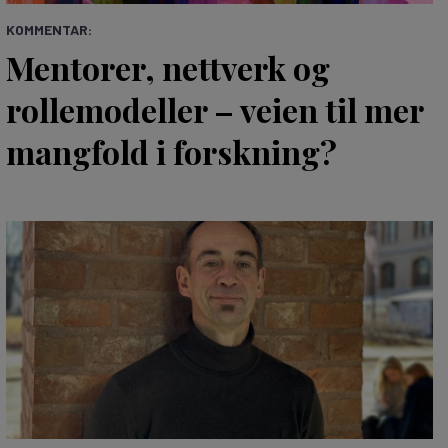
KOMMENTAR:
Mentorer, nettverk og
rollemodeller – veien til mer
mangfold i forskning?