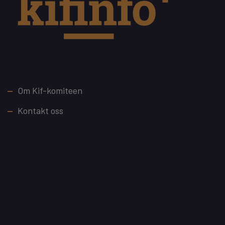
Footer
Om Kif-komiteen
Kontakt oss