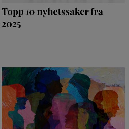
Topp 10 nyhetssaker fra
2025