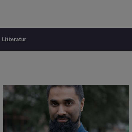
Litteratur