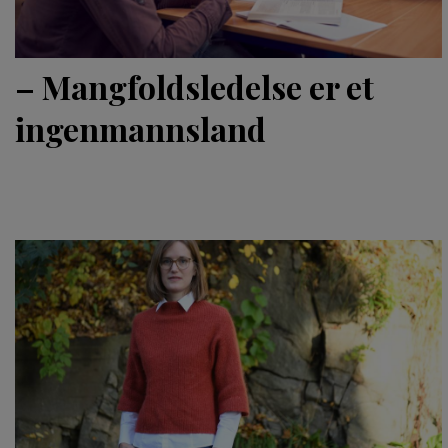
– Mangfoldsledelse er et
ingenmannsland