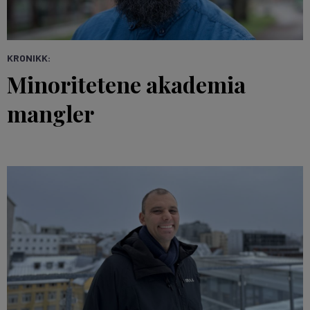
KRONIKK:
Minoritetene akademia
mangler