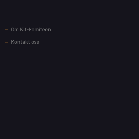
Footer
Om Kif-komiteen
Kontakt oss