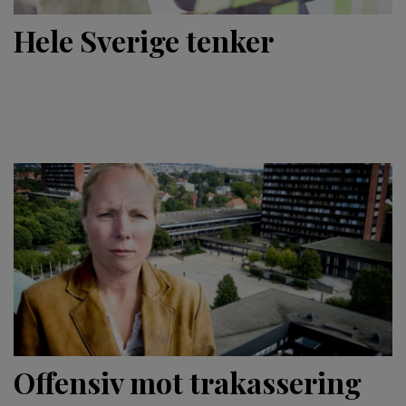
Hele Sverige tenker
Offensiv mot trakassering