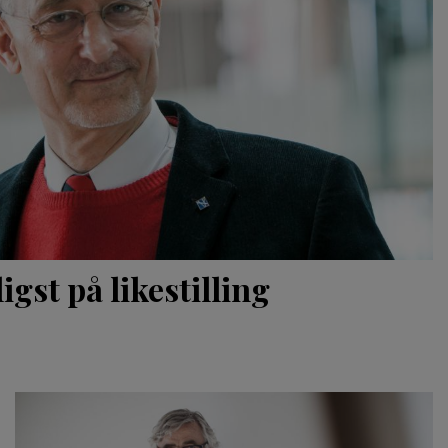
gst på likestilling