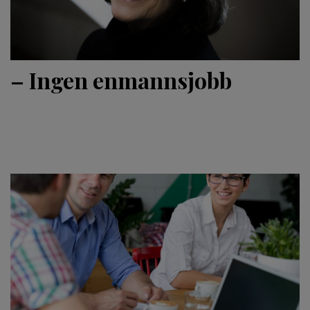
– Ingen enmannsjobb