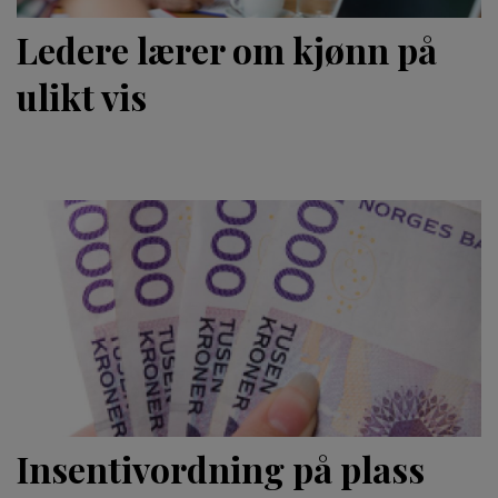
Ledere lærer om kjønn på
ulikt vis
Insentivordning på plass