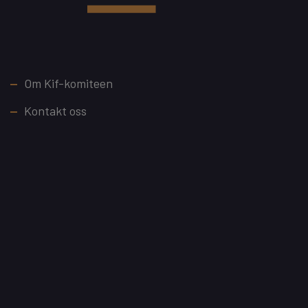
Footer
Om Kif-komiteen
Kontakt oss