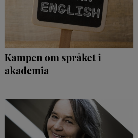
Kampen om språket i
akademia