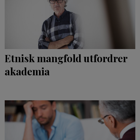
Etnisk mangfold utfordrer
akademia