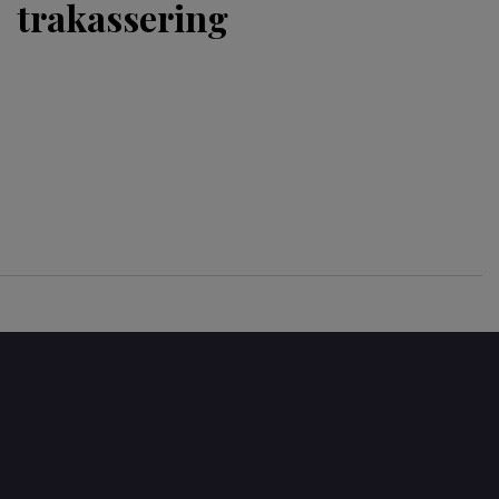
trakassering