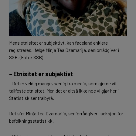
Mens etnisitet er subjektivt, kan fødeland enklere
registreres, ifølge Minja Tea Dzamarija, seniorrådgiver i
SSB. (Foto: SSB)
– Etnisitet er subjektivt
– Det er veldig mange, særlig fra media, som gjerne vil
tallfeste etnisitet. Men det er altså ikke noe vi gjør her i
Statistisk sentralbyrå.
Det sier Minja Tea Dzamarija, seniorrådgiver i seksjon for
befolkningsstatistikk.