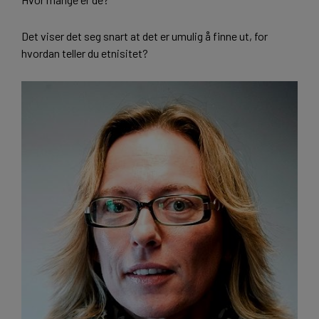
Det viser det seg snart at det er umulig å finne ut, for
hvordan teller du etnisitet?