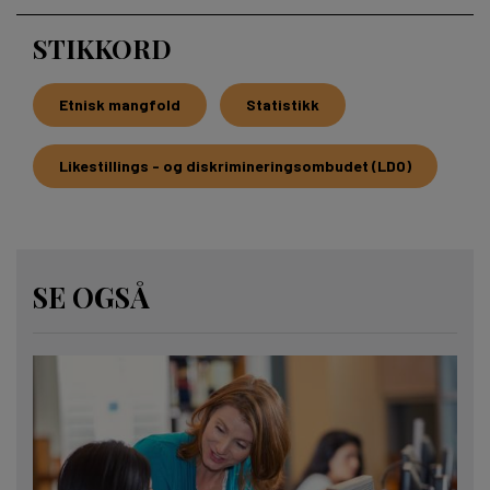
STIKKORD
Etnisk mangfold
Statistikk
Likestillings - og diskrimineringsombudet (LDO)
SE OGSÅ