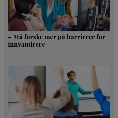
– Må forske mer på barrierer for
innvandrere