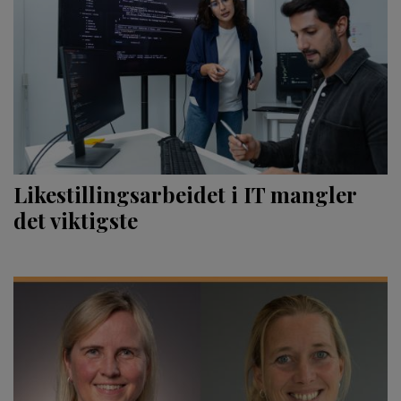
Likestillingsarbeidet i IT mangler
det viktigste