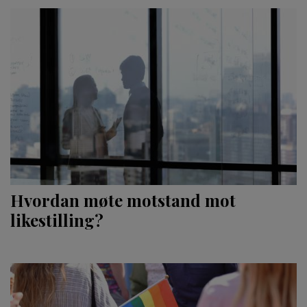
Hvordan møte motstand mot
likestilling?