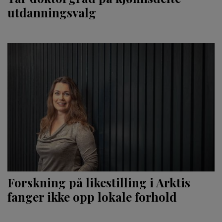
utdanningsvalg
Forskning på likestilling i Arktis
fanger ikke opp lokale forhold