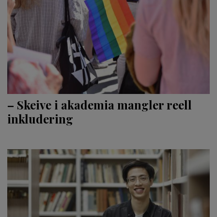
– Skeive i akademia mangler reell
inkludering