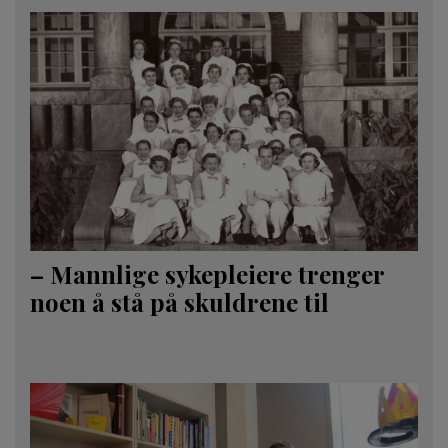
– Mannlige sykepleiere trenger
noen å stå på skuldrene til