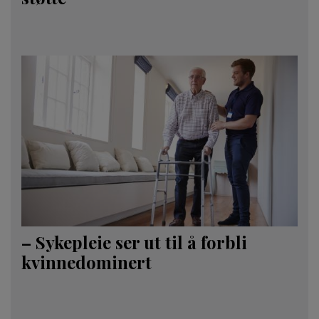
– Sykepleie ser ut til å forbli
kvinnedominert