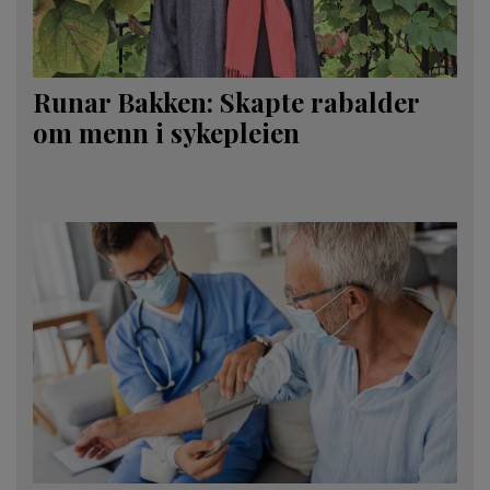
Runar Bakken: Skapte rabalder
om menn i sykepleien