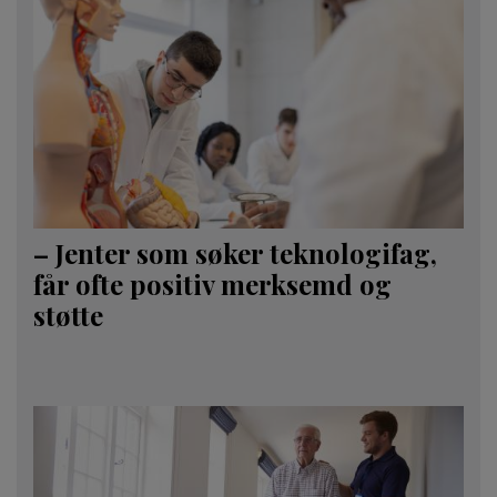
– Jenter som søker teknologifag,
får ofte positiv merksemd og
støtte