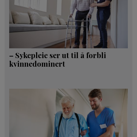
– Sykepleie ser ut til å forbli
kvinnedominert