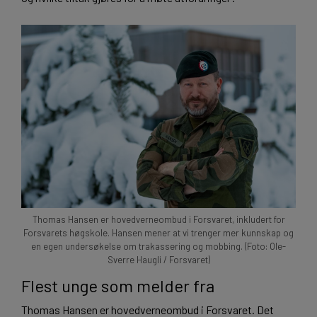
Thomas Hansen er hovedverneombud i Forsvaret, inkludert for
Forsvarets høgskole. Hansen mener at vi trenger mer kunnskap og
en egen undersøkelse om trakassering og mobbing. (Foto: Ole-
Sverre Haugli / Forsvaret)
Flest unge som melder fra
Thomas Hansen er hovedverneombud i Forsvaret. Det