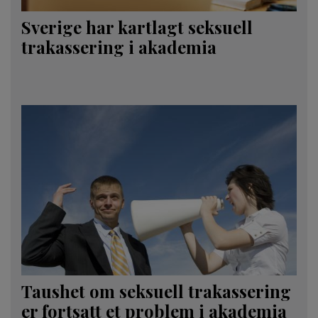
Sverige har kartlagt seksuell
trakassering i akademia
Taushet om seksuell trakassering
er fortsatt et problem i akademia