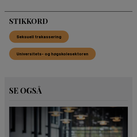
STIKKORD
Seksuell trakassering
Universitets- og høgskolesektoren
SE OGSÅ