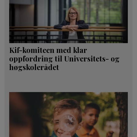
Kif-komiteen med klar
oppfordring til Universitets- og
høgskolerådet