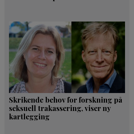
Skrikende behov for forskning på
seksuell trakassering, viser ny
kartlegging