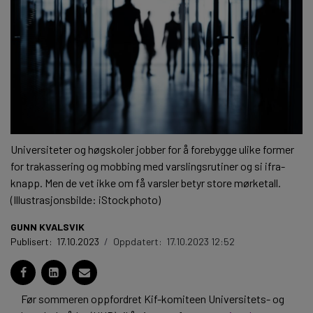
Universiteter og høgskoler jobber for å forebygge ulike former
for trakassering og mobbing med varslingsrutiner og si ifra-
knapp. Men de vet ikke om få varsler betyr store mørketall.
(Illustrasjonsbilde: iStockphoto)
GUNN KVALSVIK
Publisert:
17.10.2023
/
Oppdatert:
17.10.2023 12:52
Før sommeren oppfordret Kif-komiteen Universitets- og