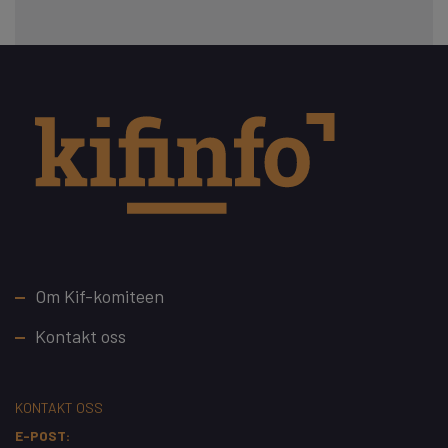
Footer
Om Kif-komiteen
Kontakt oss
KONTAKT OSS
E-POST: