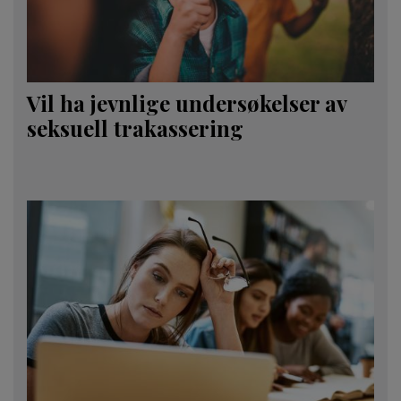
Vil ha jevnlige undersøkelser av
seksuell trakassering