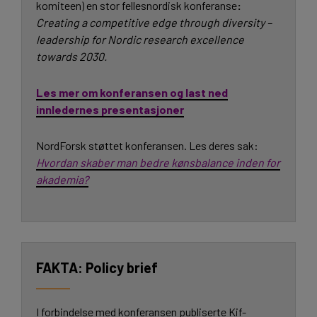
komiteen) en stor fellesnordisk konferanse
:
Creating a competitive edge through diversity –
leadership for Nordic research excellence
towards 2030.
Les mer om konferansen og last ned
innledernes presentasjoner
NordForsk støttet konferansen. Les deres sak:
Hvordan skaber man bedre kønsbalance inden for
akademia?
Policy brief
I forbindelse med konferansen publiserte Kif-