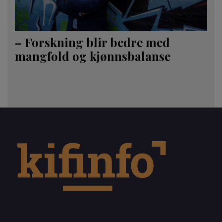
– Forskning blir bedre med
mangfold og kjønnsbalanse