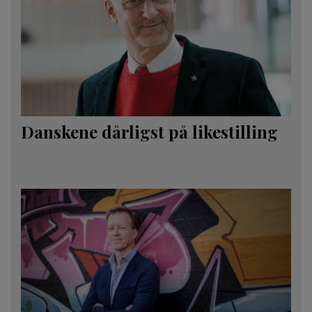
Danskene dårligst på likestilling