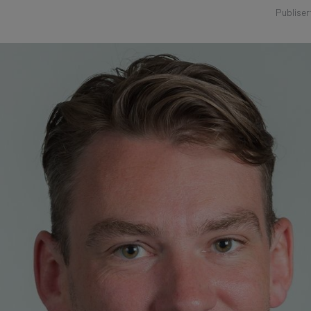
Publiser