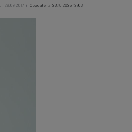
t:
28.09.2017
/
Oppdatert:
28.10.2025 12:08