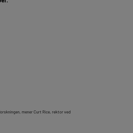
forskningen, mener Curt Rice, rektor ved