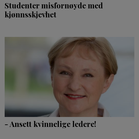
Studenter misfornøyde med
kjønnsskjevhet
- Ansett kvinnelige ledere!