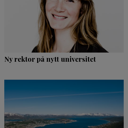
Ny rektor på nytt universitet