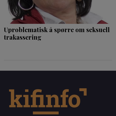
Uproblematisk å spørre om seksuell
trakassering