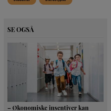
SE OGSÅ
– Økonomiske insentiver kan