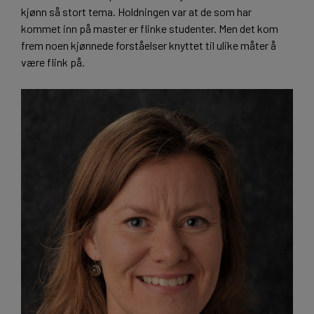
kjønn så stort tema. Holdningen var at de som har
kommet inn på master er flinke studenter. Men det kom
frem noen kjønnede forståelser knyttet til ulike måter å
være flink på.