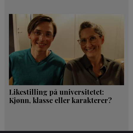
Likestilling på universitetet:
Kjønn, klasse eller karakterer?