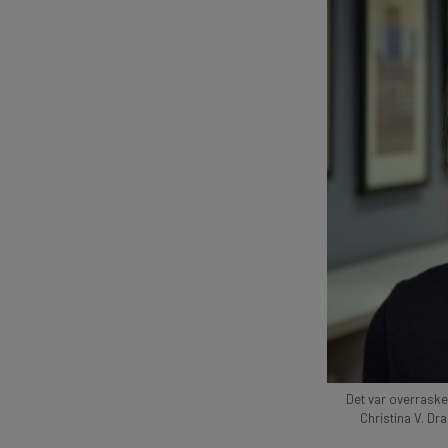
Det var overraske
Christina V. Dra