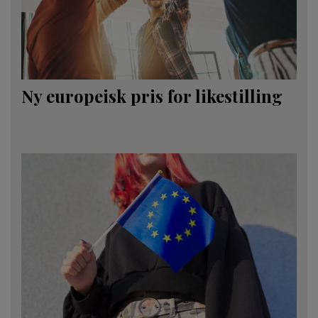
Ny europeisk pris for likestilling