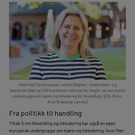
Heidi Holt Zachariassen, seniorrådgiver i Universitets- og
høgskolerådet og i Kif-komiteens sekretariat, inngår i en europeisk
undergruppe om kjønn og inkludering for likestilling i ERA. (Foto:
Aron Bræstrup Løsnes)
Fra politikk til handling
Tiltak 5 om likestilling og inkludering har også en egen
europeisk undergruppe om kjønn og inkludering, hvor Mari