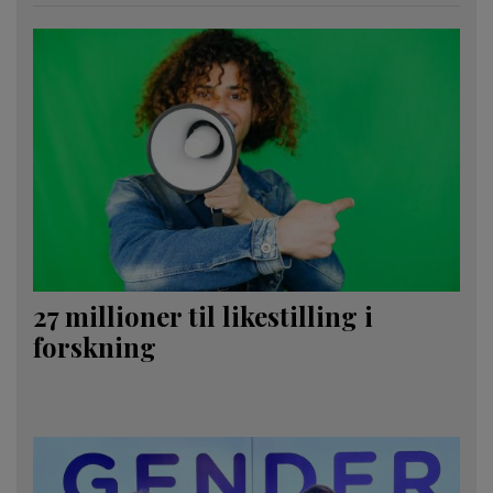
27 millioner til likestilling i
forskning