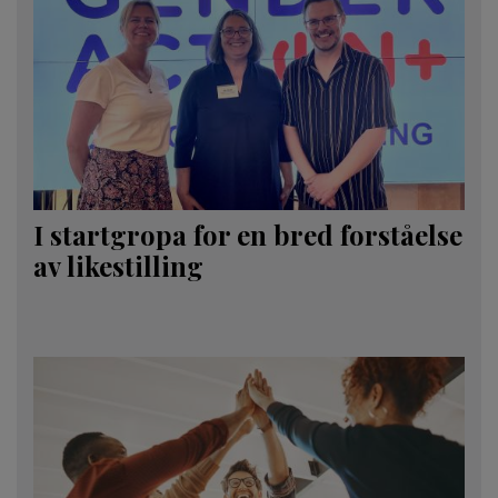
I startgropa for en bred forståelse
av likestilling