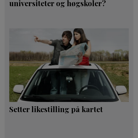
universiteter og høgskoler?
Setter likestilling på kartet