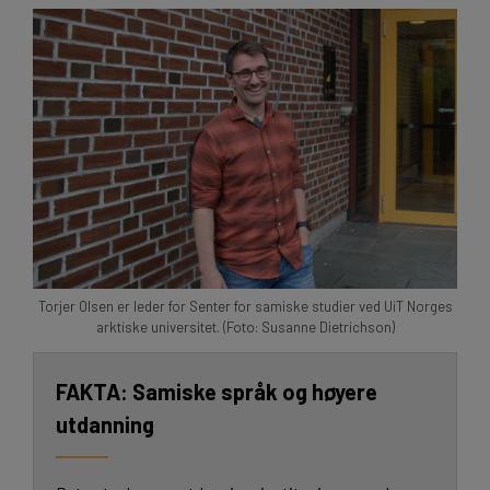
Torjer Olsen er leder for Senter for samiske studier ved UiT Norges
arktiske universitet. (Foto: Susanne Dietrichson)
Samiske språk og høyere
utdanning