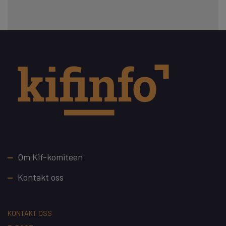
Footer
Om Kif-komiteen
Kontakt oss
KONTAKT OSS