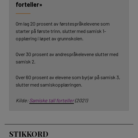
forteller»
Om lag 20 prosent av førstespråkelevene som
starter på første trinn, slutter med samisk 1-
opplæring i løpet av grunnskolen.
Over 30 prosent av andrespråkelevene slutter med
samisk 2.
Over 60 prosent av elevene som byrjar på samisk 3,
slutter med samiskopplæringen.
Kilde:
Samiske tall forteller
(2021)
STIKKORD