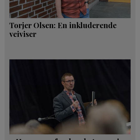
Torjer Olsen: En inkluderende
veiviser