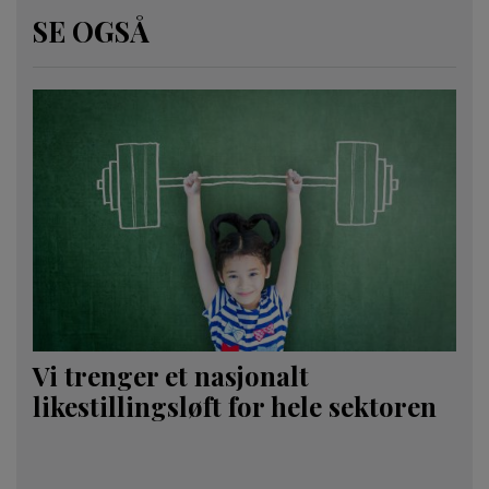
SE OGSÅ
Vi trenger et nasjonalt
likestillingsløft for hele sektoren