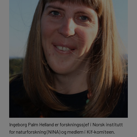
Ingeborg Palm Helland er forskningssjef i Norsk institutt
for naturforskning (NINA) og medlem i Kif-komiteen.