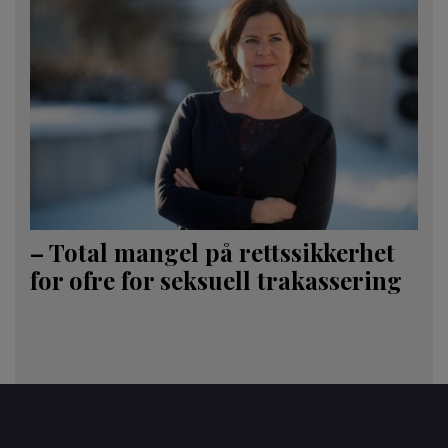
– Total mangel på rettssikkerhet
for ofre for seksuell trakassering