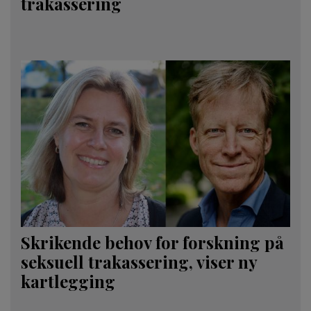
trakassering
Skrikende behov for forskning på
seksuell trakassering, viser ny
kartlegging