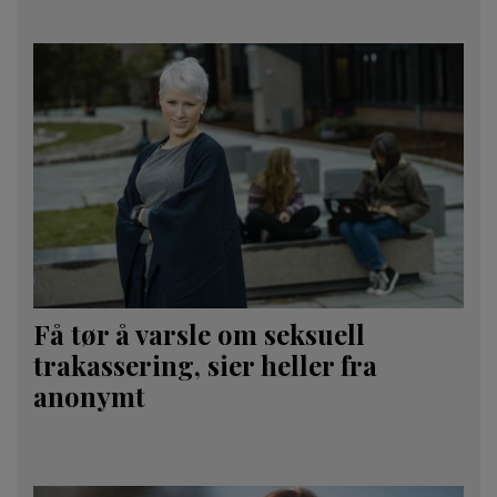
Få tør å varsle om seksuell
trakassering, sier heller fra
anonymt