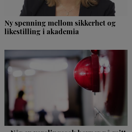
Ny spenning mellom sikkerhet og
likestilling i akademia