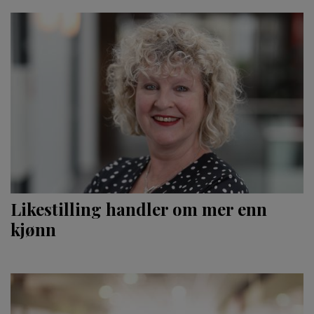
Likestilling handler om mer enn
kjønn