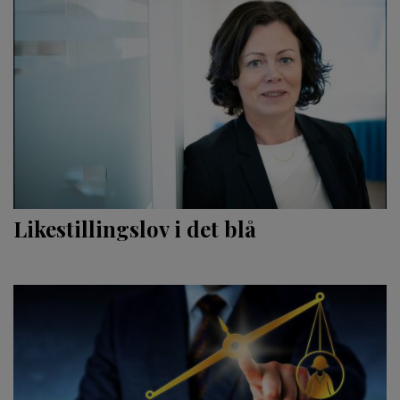
Likestillingslov i det blå