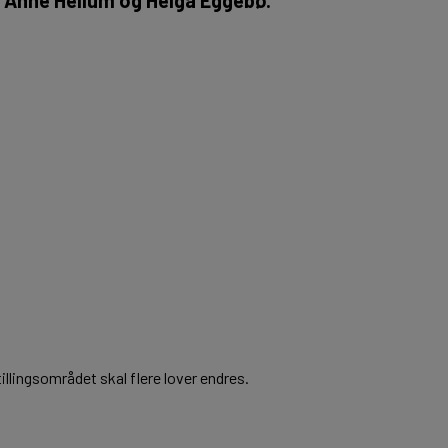
illingsområdet skal flere lover endres.