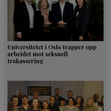
Universitetet i Oslo trapper opp
arbeidet mot seksuell
trakassering