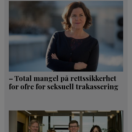
– Total mangel på rettssikkerhet
for ofre for seksuell trakassering