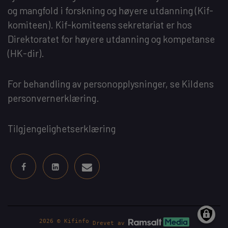
og mangfold i forskning og høyere utdanning
(Kif-
komiteen). Kif-komiteens sekretariat er hos
Direktoratet for høyere utdanning og kompetanse
(HK-dir)
.
For behandling av personopplysninger, se
Kildens
personvernerklæring
.
Tilgjengelighetserklæring
2026 © Kifinfo
Drevet av