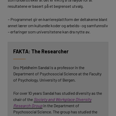
resultatene er basert på et begrenset utvalg.
– Programmet gir en karriereplattform der deltakerne blant
annet lærer om kulturelle koder og arbeids- og samfunnsliv
– erfaringer som universitetene kan dra nytte av.
The Researcher
Gro Mjeldheim Sandal is a professor in the
Department of Psychosocial Science at the Faculty
of Psychology, University of Bergen.
For over 10 years Sandal has studied diversity as the
chair of the
Society and Workplace Diversity
Research Group
in the Department of
Psychosocial Science. The group has studied the