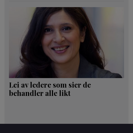
Lei av ledere som sier de
behandler alle likt