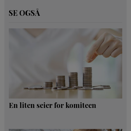
SE OGSÅ
En liten seier for komiteen