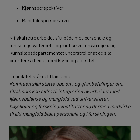
Kjønnsperspektiver
Mangfoldsperspektiver
Kif skal rette arbeidet sitt både mot personale og
forskningssystemet – og mot selve forskningen, og
Kunnskapsdepartementet understreker at de skal
prioritere arbeidet med kjønn og etnisitet.
I mandatet står det blant annet:
Komiteen skal støtte opp om, og gi anbefalinger om,
tiltak som kan bidra til integrering av arbeidet med
kjønnsbalanse og mangfold ved universiteter,
høyskoler og forskningsinstitutter og dermed medvirke
til økt mangfold blant personale og i forskningen.