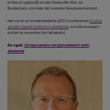
er ikke et spørsmål om det finnes eller ikke, sa
Bondestam, som leder det svenske Genussekretariatet.
Han var en av hovedinnlederne på EU-konferansen
Ending
gender-based violence in academia
, som ble arrangert i
slutten av november (se faktaboks)
Se også:
Europa samles om kjønnsbasert vold i
akademia