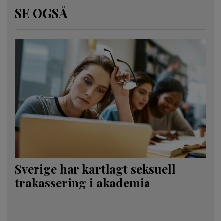
SE OGSÅ
Sverige har kartlagt seksuell
trakassering i akademia