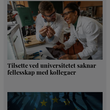
Tilsette ved universitetet saknar
fellesskap med kollegaer