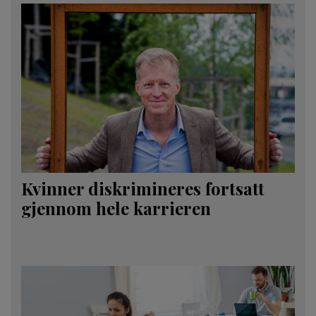
Kvinner diskrimineres fortsatt
gjennom hele karrieren