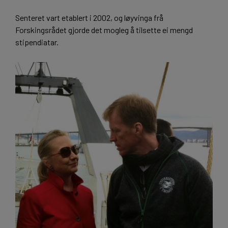
Senteret vart etablert i 2002, og løyvinga frå
Forskingsrådet gjorde det mogleg å tilsette ei mengd
stipendiatar.