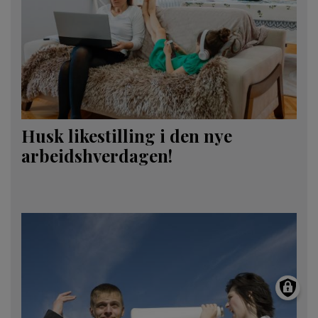
Husk likestilling i den nye
arbeidshverdagen!