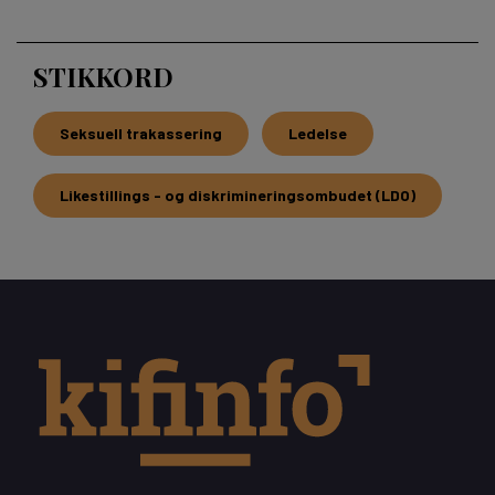
STIKKORD
Seksuell trakassering
Ledelse
Likestillings - og diskrimineringsombudet (LDO)