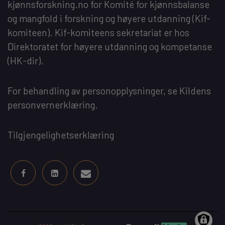
kjønnsforskning.no
for
Komité for kjønnsbalanse
og mangfold i forskning og høyere utdanning
(Kif-
komiteen). Kif-komiteens sekretariat er hos
Direktoratet for høyere utdanning og kompetanse
(HK-dir)
.
For behandling av personopplysninger, se
Kildens
personvernerklæring
.
Tilgjengelighetserklæring