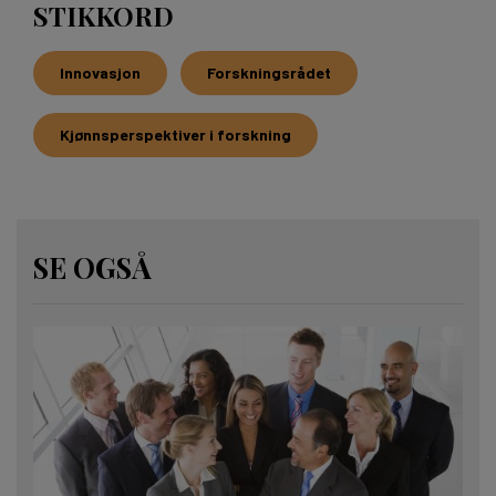
STIKKORD
Innovasjon
Forskningsrådet
Kjønnsperspektiver i forskning
SE OGSÅ