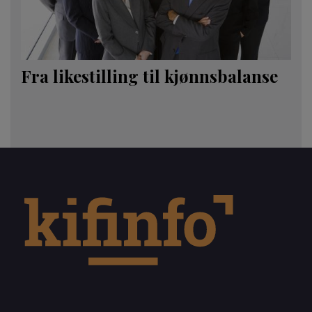
Fra likestilling til kjønnsbalanse