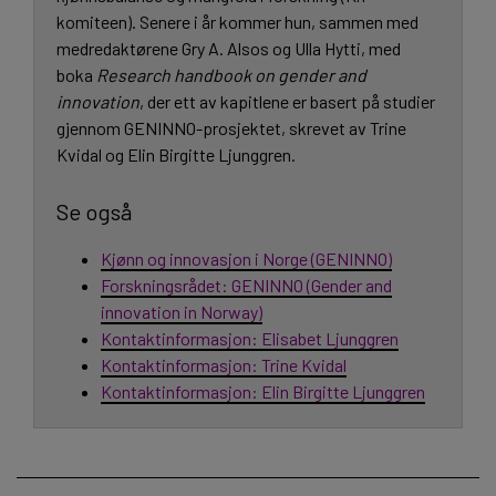
komiteen). Senere i år kommer hun, sammen med
medredaktørene Gry A. Alsos og Ulla Hytti, med
boka
Research handbook on gender and
innovation
, der ett av kapitlene er basert på studier
gjennom GENINNO-prosjektet, skrevet av Trine
Kvidal og Elin Birgitte Ljunggren.
Se også
Kjønn og innovasjon i Norge (GENINNO)
Forskningsrådet: GENINNO (Gender and
innovation in Norway)
Kontaktinformasjon: Elisabet Ljunggren
Kontaktinformasjon: Trine Kvidal
Kontaktinformasjon: Elin Birgitte Ljunggren