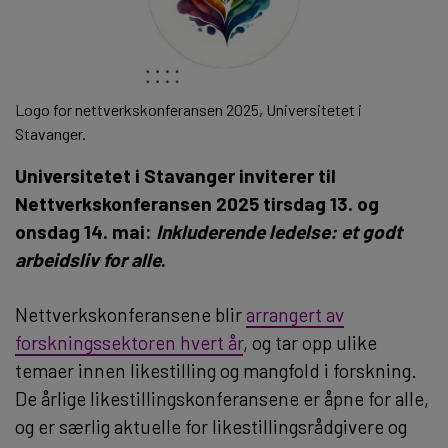
Logo for nettverkskonferansen 2025, Universitetet i
Stavanger.
Universitetet i Stavanger inviterer til
Nettverkskonferansen 2025 tirsdag 13. og
onsdag 14. mai:
Inkluderende ledelse: et godt
arbeidsliv for alle
.
Nettverkskonferansene blir
arrangert av
forskningssektoren hvert år
, og tar opp ulike
temaer innen likestilling og mangfold i forskning.
De årlige likestillingskonferansene er åpne for alle,
og er særlig aktuelle for likestillingsrådgivere og