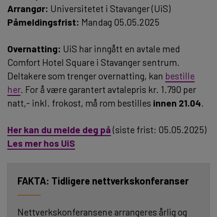
Arrangør:
Universitetet i Stavanger (UiS)
Påmeldingsfrist:
Mandag 05.05.2025
Overnatting:
UiS har inngått en avtale med
Comfort Hotel Square i Stavanger sentrum.
Deltakere som trenger overnatting, kan
bestille
her
. For å være garantert avtalepris kr. 1.790 per
natt,- inkl. frokost, må rom bestilles
innen 21.04
.
Her kan du melde deg på
(siste frist: 05.05.2025)
Les mer hos UiS
Tidligere nettverkskonferanser
Nettverkskonferansene arrangeres årlig og