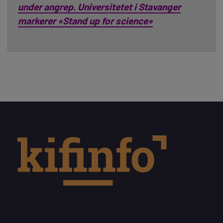
under angrep. Universitetet i Stavanger
markerer «Stand up for science»