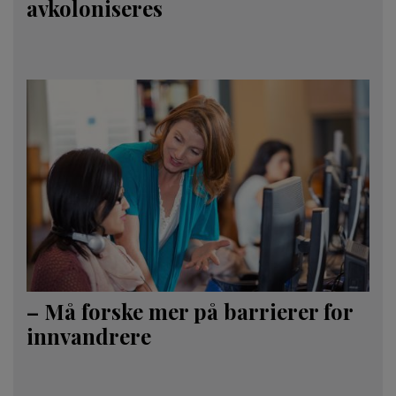
avkoloniseres
– Må forske mer på barrierer for
innvandrere