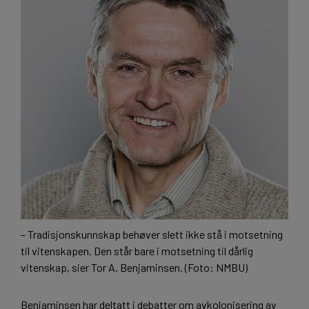
– Tradisjonskunnskap behøver slett ikke stå i motsetning
til vitenskapen. Den står bare i motsetning til dårlig
vitenskap, sier Tor A. Benjaminsen. (Foto: NMBU)
Benjaminsen har deltatt i debatter om avkolonisering av