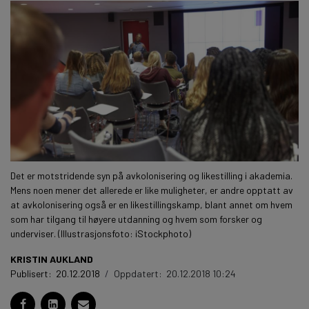
Det er motstridende syn på avkolonisering og likestilling i akademia.
Mens noen mener det allerede er like muligheter, er andre opptatt av
at avkolonisering også er en likestillingskamp, blant annet om hvem
som har tilgang til høyere utdanning og hvem som forsker og
underviser. (Illustrasjonsfoto: iStockphoto)
KRISTIN AUKLAND
Publisert:
20.12.2018
/
Oppdatert:
20.12.2018 10:24