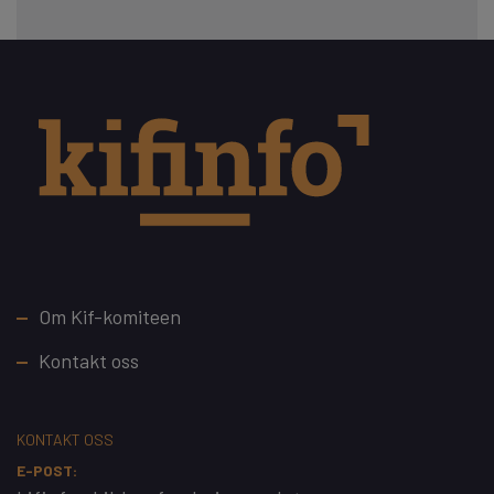
Footer
Om Kif-komiteen
Kontakt oss
KONTAKT OSS
E-POST: