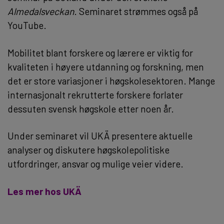
Almedalsveckan
. Seminaret strømmes også på
YouTube.
Mobilitet blant forskere og lærere er viktig for
kvaliteten i høyere utdanning og forskning, men
det er store variasjoner i høgskolesektoren. Mange
internasjonalt rekrutterte forskere forlater
dessuten svensk høgskole etter noen år.
Under seminaret vil UKÄ presentere aktuelle
analyser og diskutere høgskolepolitiske
utfordringer, ansvar og mulige veier videre.
Les mer hos UKÄ