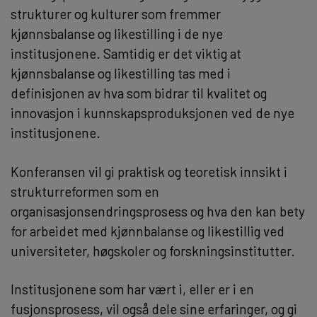
strukturer og kulturer som fremmer
kjønnsbalanse og likestilling i de nye
institusjonene. Samtidig er det viktig at
kjønnsbalanse og likestilling tas med i
definisjonen av hva som bidrar til kvalitet og
innovasjon i kunnskapsproduksjonen ved de nye
institusjonene.
Konferansen vil gi praktisk og teoretisk innsikt i
strukturreformen som en
organisasjonsendringsprosess og hva den kan bety
for arbeidet med kjønnbalanse og likestillig ved
universiteter, høgskoler og forskningsinstitutter.
Institusjonene som har vært i, eller er i en
fusjonsprosess, vil også dele sine erfaringer, og gi