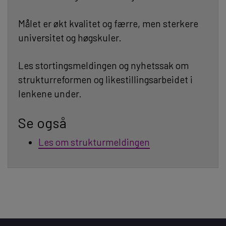
Målet er økt kvalitet og færre, men sterkere
universitet og høgskuler.
Les stortingsmeldingen og nyhetssak om
strukturreformen og likestillingsarbeidet i
lenkene under.
Se også
Les om strukturmeldingen