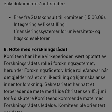
Saksdokumenter/nettsteder:
Brev fra Statskonsult til Komiteen (15.06.06):
Integrering av likestilling i
finansieringssystemer for universitets- og
høgskolesektoren
8. Møte med Forskningsrådet
Komiteen har i hele virkeperioden vært opptatt av
Forskningsrådets rolle i forskningssystemet,
herunder Forskningsrådets viktige rolle/ansvar når
det gjelder målet om likestilling og kjønnsbalanse
innenfor forskning. Sekretariatet har hatt et
forberedende møte med Lise Christensen 15. juni
for å diskutere Komiteens kommende møte med
Forskningsrådets ledelse. Komiteen ble orientert