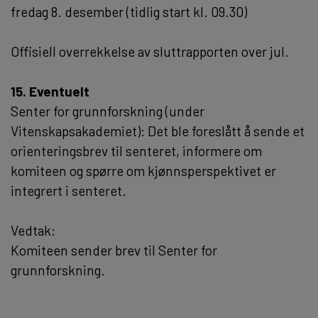
fredag 8. desember (tidlig start kl. 09.30)
Offisiell overrekkelse av sluttrapporten over jul.
15. Eventuelt
Senter for grunnforskning (under
Vitenskapsakademiet): Det ble foreslått å sende et
orienteringsbrev til senteret, informere om
komiteen og spørre om kjønnsperspektivet er
integrert i senteret.
Vedtak:
Komiteen sender brev til Senter for
grunnforskning.