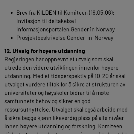
Brev fra KILDEN til Komiteen (19.05.06):
Invitasjon til deltakelse i
informasjonsportalen Gender in Norway
Prosjektbeskrivelse Gender-in-Norway
12. Utvalg for høyere utdanning
Regjeringen har oppnevnt et utvalg som skal
utrede den videre utviklingen innenfor høyere
utdanning. Med et tidsperspektiv på 10  20 år skal
utvalget vurdere tiltak for å sikre at strukturen av
universiteter og høyskoler bidrar til å møte
samfunnets behov og sikrer en god
ressursutnyttelse. Utvalget skal også arbeide med
å sikre begge kjønn likeverdig plass på alle nivåer
innen høyere utdanning og forskning. Komiteen