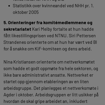
Statistikk over kvinneandel ved NHH pr. 1.
oktober 2005
5. Orienteringer fra komitémedlemmene og
sekretariatet
Kari Melby fortalte at hun hadde
fått likestillingsprisen ved NTNU. Siri Pettersen
Strandenes orienterte om at hun har vært ved BI
for å snakke om KiF-komiteen og dens arbeid.
Nina Kristiansen orienterte om nettverksmøtet
som hadde et godt oppmøte fra hele sektoren, og
ikke bare administrativt ansatte. Nettverket er
startet opp gjennom etableringen av en liten
arbeidsgruppe. Det planlegges et nettverksmøte i
Agder i oktober. Arbeidsgruppen er litt usikker på
hvordan de skal gripe arbeidet an, inkludert