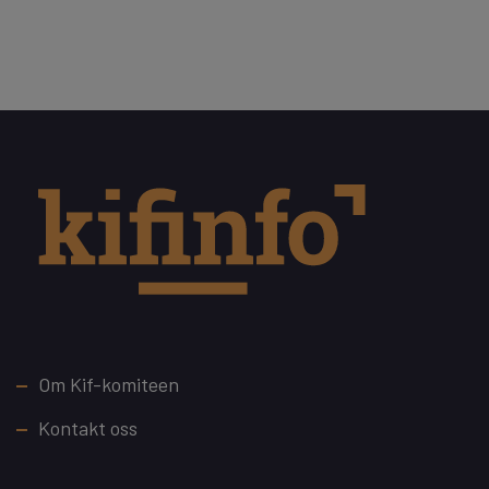
Footer
Om Kif-komiteen
Kontakt oss