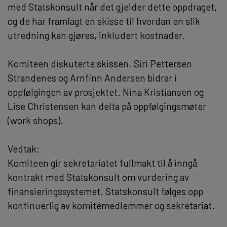
med Statskonsult når det gjelder dette oppdraget,
og de har framlagt en skisse til hvordan en slik
utredning kan gjøres, inkludert kostnader.
Komiteen diskuterte skissen. Siri Pettersen
Strandenes og Arnfinn Andersen bidrar i
oppfølgingen av prosjektet. Nina Kristiansen og
Lise Christensen kan delta på oppfølgingsmøter
(work shops).
Vedtak:
Komiteen gir sekretariatet fullmakt til å inngå
kontrakt med Statskonsult om vurdering av
finansieringssystemet. Statskonsult følges opp
kontinuerlig av komitémedlemmer og sekretariat.