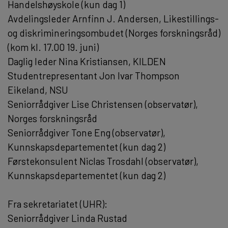
Handelshøyskole (kun dag 1)
Avdelingsleder Arnfinn J. Andersen, Likestillings-
og diskrimineringsombudet (Norges forskningsråd)
(kom kl. 17.00 19. juni)
Daglig leder Nina Kristiansen, KILDEN
Studentrepresentant Jon Ivar Thompson
Eikeland, NSU
Seniorrådgiver Lise Christensen (observatør),
Norges forskningsråd
Seniorrådgiver Tone Eng (observatør),
Kunnskapsdepartementet (kun dag 2)
Førstekonsulent Niclas Trosdahl (observatør),
Kunnskapsdepartementet (kun dag 2)
Fra sekretariatet (UHR):
Seniorrådgiver Linda Rustad