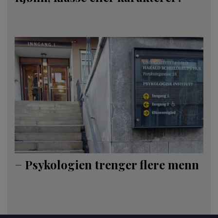
− Psykologien trenger flere menn