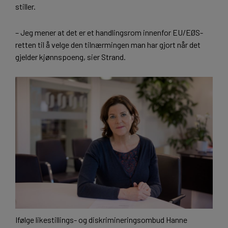
stiller.
– Jeg mener at det er et handlingsrom innenfor EU/EØS-
retten til å velge den tilnærmingen man har gjort når det
gjelder kjønnspoeng, sier Strand.
Ifølge likestillings- og diskrimineringsombud Hanne