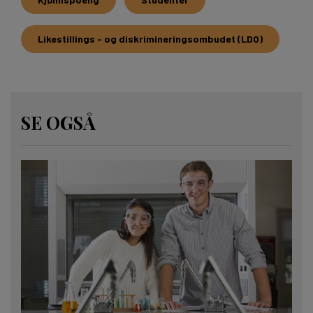
Likestillings - og diskrimineringsombudet (LDO)
SE OGSÅ