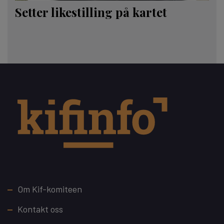
Setter likestilling på kartet
Footer
Om Kif-komiteen
Kontakt oss