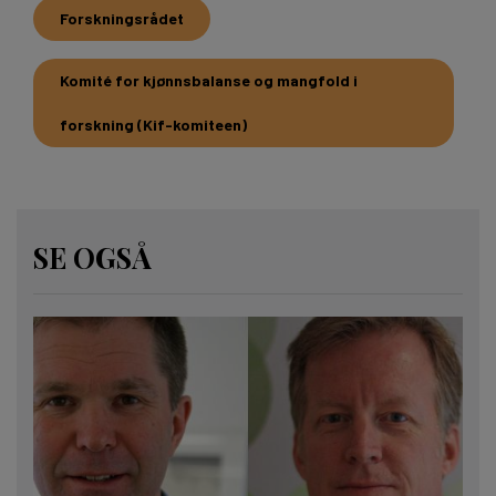
Forskningsrådet
Komité for kjønnsbalanse og mangfold i
forskning (Kif-komiteen)
SE OGSÅ