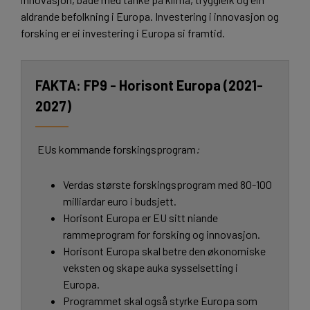
aldrande befolkning i Europa. Investering i innovasjon og
forsking er ei investering i Europa si framtid.
FP9 - Horisont Europa (2021-
2027)
EUs kommande forskingsprogram
:
Verdas største forskingsprogram med 80-100
milliardar euro i budsjett.
Horisont Europa er EU sitt niande
rammeprogram for forsking og innovasjon.
Horisont Europa skal betre den økonomiske
veksten og skape auka sysselsetting i
Europa.
Programmet skal også styrke Europa som