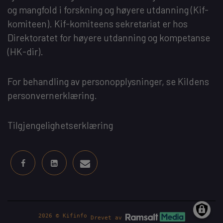
og mangfold i forskning og høyere utdanning
(Kif-
komiteen). Kif-komiteens sekretariat er hos
Direktoratet for høyere utdanning og kompetanse
(HK-dir)
.
For behandling av personopplysninger, se
Kildens
personvernerklæring
.
Tilgjengelighetserklæring
2026 © Kifinfo
Drevet av