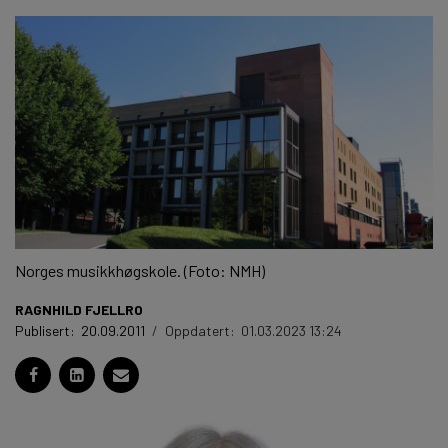
Norges musikkhøgskole. (Foto: NMH)
RAGNHILD FJELLRO
Publisert:
20.09.2011
/
Oppdatert:
01.03.2023 13:24