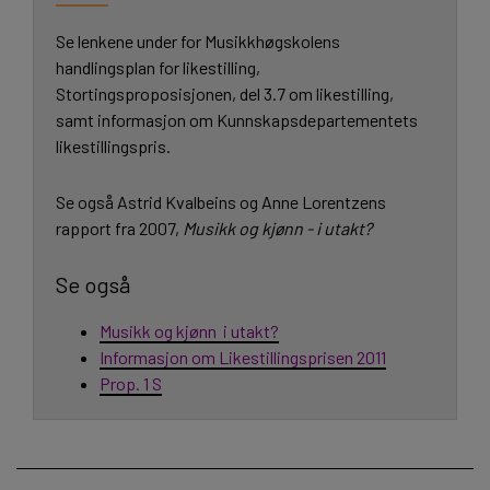
Se lenkene under for Musikkhøgskolens
handlingsplan for likestilling,
Stortingsproposisjonen, del 3.7 om likestilling,
samt informasjon om Kunnskapsdepartementets
likestillingspris.
Se også Astrid Kvalbeins og Anne Lorentzens
rapport fra 2007,
Musikk og kjønn - i utakt?
Se også
Musikk og kjønn  i utakt?
Informasjon om Likestillingsprisen 2011
Prop. 1 S