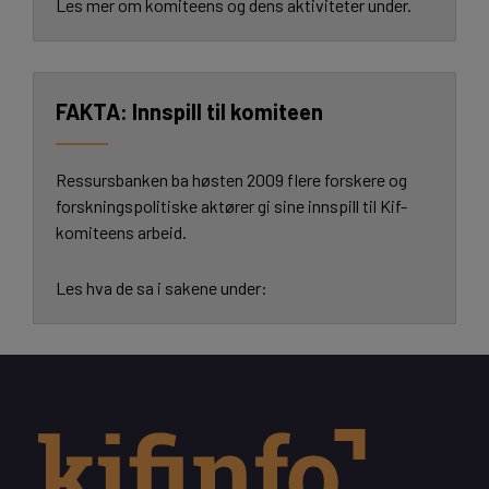
Les mer om komiteens og dens aktiviteter under.
Innspill til komiteen
Ressursbanken ba høsten 2009 flere forskere og
forskningspolitiske aktører gi sine innspill til Kif-
komiteens arbeid.
Les hva de sa i sakene under: