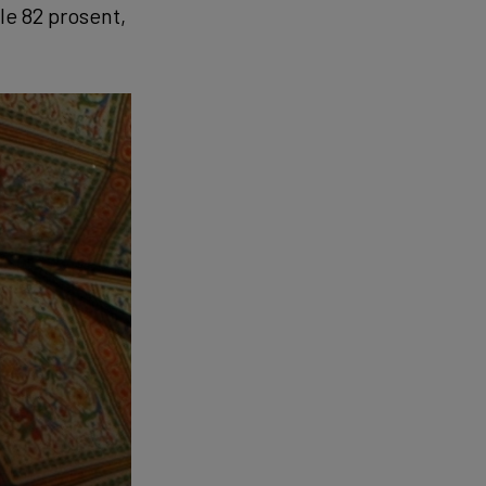
le 82 prosent,