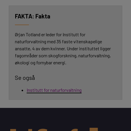
Fakta
Ørjan Totland er leder for Institutt for
naturforvaltning med 35 faste vitenskapelige
ansatte, 4 av dem kvinner. Under instituttet ligger
fagområder som skogforskning, naturforvaltning,
økologi og fornybar energi.
Se også
Institutt for naturforvaltning